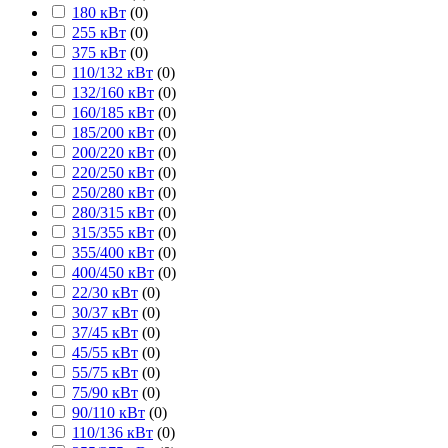
180 кВт
(
0
)
255 кВт
(
0
)
375 кВт
(
0
)
110/132 кВт
(
0
)
132/160 кВт
(
0
)
160/185 кВт
(
0
)
185/200 кВт
(
0
)
200/220 кВт
(
0
)
220/250 кВт
(
0
)
250/280 кВт
(
0
)
280/315 кВт
(
0
)
315/355 кВт
(
0
)
355/400 кВт
(
0
)
400/450 кВт
(
0
)
22/30 кВт
(
0
)
30/37 кВт
(
0
)
37/45 кВт
(
0
)
45/55 кВт
(
0
)
55/75 кВт
(
0
)
75/90 кВт
(
0
)
90/110 кВт
(
0
)
110/136 кВт
(
0
)