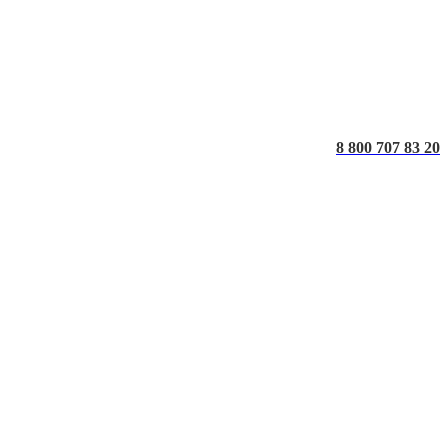
8 800 707 83 20