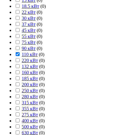
15 кВт
(
0
)
18.5 кВт
(
0
)
22 кВт
(
0
)
30 кВт
(
0
)
37 кВт
(
0
)
45 кВт
(
0
)
55 кВт
(
0
)
75 кВт
(
0
)
90 кВт
(
0
)
110 кВт
(
0
)
220 кВт
(
0
)
132 кВт
(
0
)
160 кВт
(
0
)
185 кВт
(
0
)
200 кВт
(
0
)
250 кВт
(
0
)
280 кВт
(
0
)
315 кВт
(
0
)
355 кВт
(
0
)
275 кВт
(
0
)
400 кВт
(
0
)
500 кВт
(
0
)
630 кВт
(
0
)