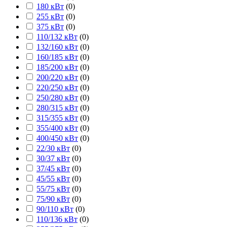
180 кВт
(
0
)
255 кВт
(
0
)
375 кВт
(
0
)
110/132 кВт
(
0
)
132/160 кВт
(
0
)
160/185 кВт
(
0
)
185/200 кВт
(
0
)
200/220 кВт
(
0
)
220/250 кВт
(
0
)
250/280 кВт
(
0
)
280/315 кВт
(
0
)
315/355 кВт
(
0
)
355/400 кВт
(
0
)
400/450 кВт
(
0
)
22/30 кВт
(
0
)
30/37 кВт
(
0
)
37/45 кВт
(
0
)
45/55 кВт
(
0
)
55/75 кВт
(
0
)
75/90 кВт
(
0
)
90/110 кВт
(
0
)
110/136 кВт
(
0
)