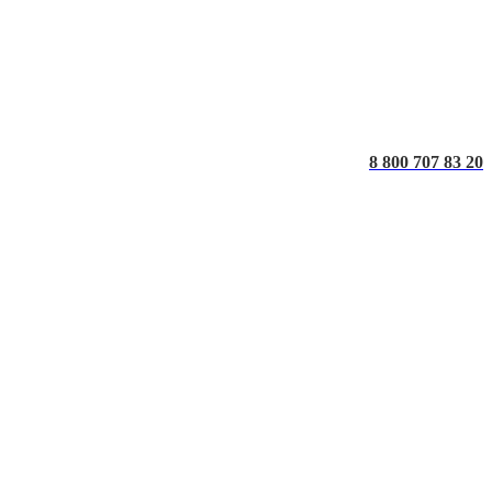
8 800 707 83 20