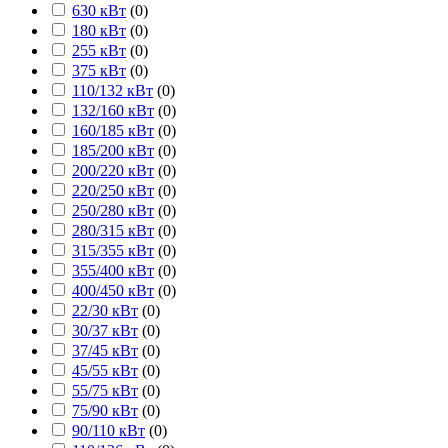
630 кВт
(
0
)
180 кВт
(
0
)
255 кВт
(
0
)
375 кВт
(
0
)
110/132 кВт
(
0
)
132/160 кВт
(
0
)
160/185 кВт
(
0
)
185/200 кВт
(
0
)
200/220 кВт
(
0
)
220/250 кВт
(
0
)
250/280 кВт
(
0
)
280/315 кВт
(
0
)
315/355 кВт
(
0
)
355/400 кВт
(
0
)
400/450 кВт
(
0
)
22/30 кВт
(
0
)
30/37 кВт
(
0
)
37/45 кВт
(
0
)
45/55 кВт
(
0
)
55/75 кВт
(
0
)
75/90 кВт
(
0
)
90/110 кВт
(
0
)