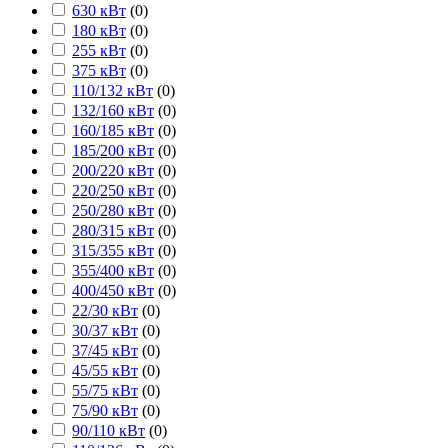
630 кВт
(
0
)
180 кВт
(
0
)
255 кВт
(
0
)
375 кВт
(
0
)
110/132 кВт
(
0
)
132/160 кВт
(
0
)
160/185 кВт
(
0
)
185/200 кВт
(
0
)
200/220 кВт
(
0
)
220/250 кВт
(
0
)
250/280 кВт
(
0
)
280/315 кВт
(
0
)
315/355 кВт
(
0
)
355/400 кВт
(
0
)
400/450 кВт
(
0
)
22/30 кВт
(
0
)
30/37 кВт
(
0
)
37/45 кВт
(
0
)
45/55 кВт
(
0
)
55/75 кВт
(
0
)
75/90 кВт
(
0
)
90/110 кВт
(
0
)