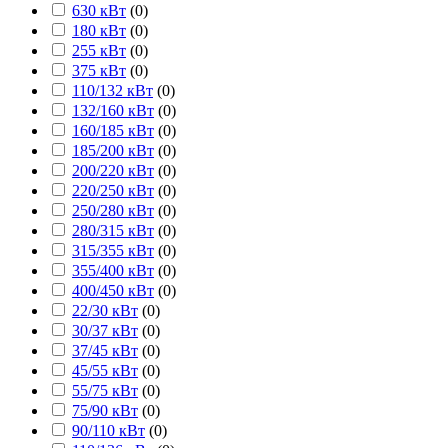
630 кВт
(
0
)
180 кВт
(
0
)
255 кВт
(
0
)
375 кВт
(
0
)
110/132 кВт
(
0
)
132/160 кВт
(
0
)
160/185 кВт
(
0
)
185/200 кВт
(
0
)
200/220 кВт
(
0
)
220/250 кВт
(
0
)
250/280 кВт
(
0
)
280/315 кВт
(
0
)
315/355 кВт
(
0
)
355/400 кВт
(
0
)
400/450 кВт
(
0
)
22/30 кВт
(
0
)
30/37 кВт
(
0
)
37/45 кВт
(
0
)
45/55 кВт
(
0
)
55/75 кВт
(
0
)
75/90 кВт
(
0
)
90/110 кВт
(
0
)