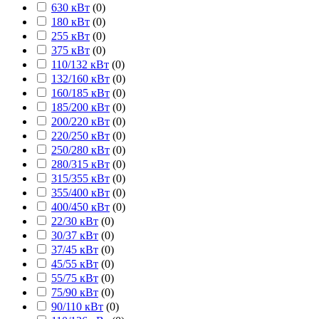
630 кВт
(
0
)
180 кВт
(
0
)
255 кВт
(
0
)
375 кВт
(
0
)
110/132 кВт
(
0
)
132/160 кВт
(
0
)
160/185 кВт
(
0
)
185/200 кВт
(
0
)
200/220 кВт
(
0
)
220/250 кВт
(
0
)
250/280 кВт
(
0
)
280/315 кВт
(
0
)
315/355 кВт
(
0
)
355/400 кВт
(
0
)
400/450 кВт
(
0
)
22/30 кВт
(
0
)
30/37 кВт
(
0
)
37/45 кВт
(
0
)
45/55 кВт
(
0
)
55/75 кВт
(
0
)
75/90 кВт
(
0
)
90/110 кВт
(
0
)