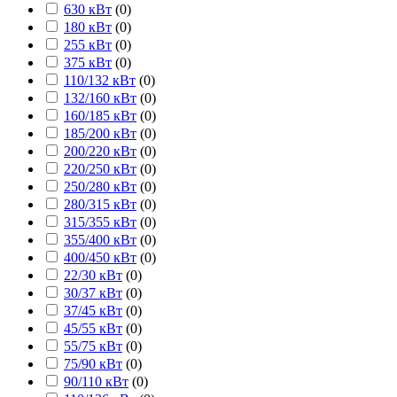
630 кВт
(
0
)
180 кВт
(
0
)
255 кВт
(
0
)
375 кВт
(
0
)
110/132 кВт
(
0
)
132/160 кВт
(
0
)
160/185 кВт
(
0
)
185/200 кВт
(
0
)
200/220 кВт
(
0
)
220/250 кВт
(
0
)
250/280 кВт
(
0
)
280/315 кВт
(
0
)
315/355 кВт
(
0
)
355/400 кВт
(
0
)
400/450 кВт
(
0
)
22/30 кВт
(
0
)
30/37 кВт
(
0
)
37/45 кВт
(
0
)
45/55 кВт
(
0
)
55/75 кВт
(
0
)
75/90 кВт
(
0
)
90/110 кВт
(
0
)