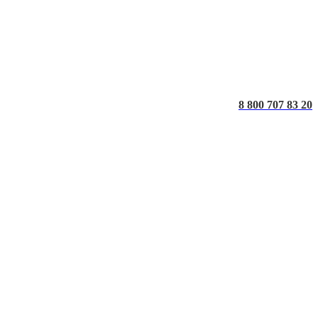
8 800 707 83 20