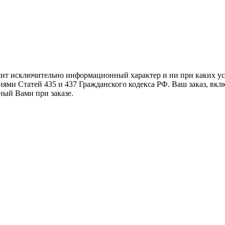
осит исключительно информационный характер и ни при каких 
ями Статей 435 и 437 Гражданского кодекса РФ. Ваш заказ, вкл
ный Вами при заказе.