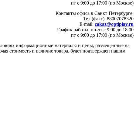
пт с 9:00 до 17:00 (по Москве)
Контакты офиса в Санкт-Петербурге:
Тел.(факс): 88007078320
E-mail:
zakaz@optiplay.ru
График работы: пн-чт с 9:00 до 18:00
пт с 9:00 до 17:00 (по Москве)
условиях информационные материалы и цены, размещенные на
ючая стоимость и наличие товара, будет подтвержден нашим