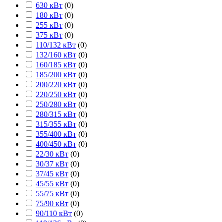
630 кВт
(
0
)
180 кВт
(
0
)
255 кВт
(
0
)
375 кВт
(
0
)
110/132 кВт
(
0
)
132/160 кВт
(
0
)
160/185 кВт
(
0
)
185/200 кВт
(
0
)
200/220 кВт
(
0
)
220/250 кВт
(
0
)
250/280 кВт
(
0
)
280/315 кВт
(
0
)
315/355 кВт
(
0
)
355/400 кВт
(
0
)
400/450 кВт
(
0
)
22/30 кВт
(
0
)
30/37 кВт
(
0
)
37/45 кВт
(
0
)
45/55 кВт
(
0
)
55/75 кВт
(
0
)
75/90 кВт
(
0
)
90/110 кВт
(
0
)