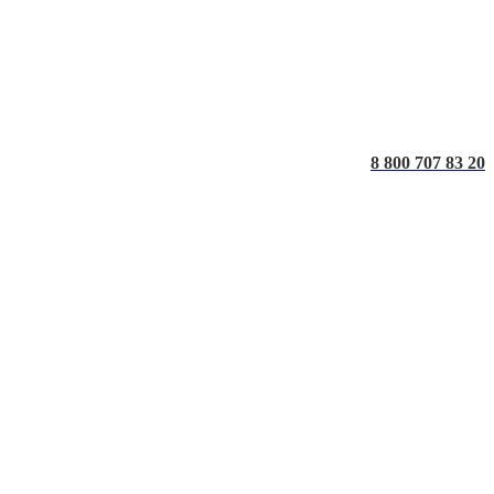
8 800 707 83 20