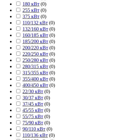
180 кВт
(
0
)
255 кВт
(
0
)
375 кВт
(
0
)
110/132 кВт
(
0
)
132/160 кВт
(
0
)
160/185 кВт
(
0
)
185/200 кВт
(
0
)
200/220 кВт
(
0
)
220/250 кВт
(
0
)
250/280 кВт
(
0
)
280/315 кВт
(
0
)
315/355 кВт
(
0
)
355/400 кВт
(
0
)
400/450 кВт
(
0
)
22/30 кВт
(
0
)
30/37 кВт
(
0
)
37/45 кВт
(
0
)
45/55 кВт
(
0
)
55/75 кВт
(
0
)
75/90 кВт
(
0
)
90/110 кВт
(
0
)
110/136 кВт
(
0
)