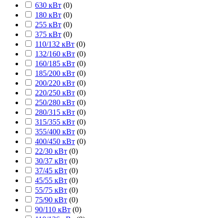
630 кВт
(
0
)
180 кВт
(
0
)
255 кВт
(
0
)
375 кВт
(
0
)
110/132 кВт
(
0
)
132/160 кВт
(
0
)
160/185 кВт
(
0
)
185/200 кВт
(
0
)
200/220 кВт
(
0
)
220/250 кВт
(
0
)
250/280 кВт
(
0
)
280/315 кВт
(
0
)
315/355 кВт
(
0
)
355/400 кВт
(
0
)
400/450 кВт
(
0
)
22/30 кВт
(
0
)
30/37 кВт
(
0
)
37/45 кВт
(
0
)
45/55 кВт
(
0
)
55/75 кВт
(
0
)
75/90 кВт
(
0
)
90/110 кВт
(
0
)