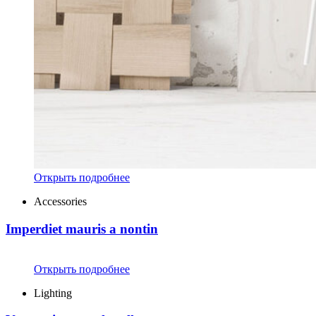
Открыть подробнее
Accessories
Imperdiet mauris a nontin
Открыть подробнее
Lighting