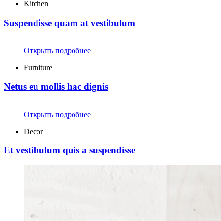
Kitchen
Suspendisse quam at vestibulum
Открыть подробнее
Furniture
Netus eu mollis hac dignis
Открыть подробнее
Decor
Et vestibulum quis a suspendisse