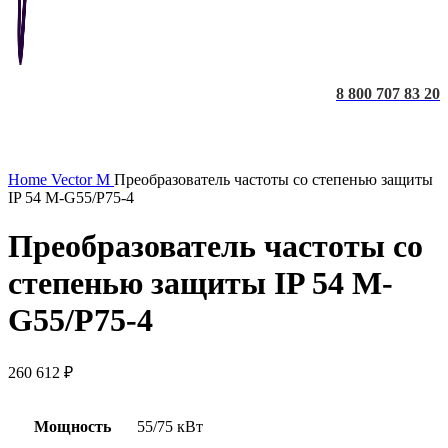
8 800 707 83 20
Увеличить
Home
Vector M
Преобразователь частоты со степенью защиты
IP 54 M-G55/P75-4
Преобразователь частоты со
степенью защиты IP 54 M-
G55/P75-4
260 612
₽
Мощность
55/75 кВт