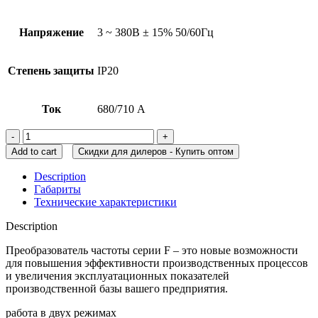
Напряжение
3 ~ 380В ± 15% 50/60Гц
Степень защиты
IP20
Ток
680/710 А
Add to cart
Скидки для дилеров - Купить оптом
Description
Габариты
Технические характеристики
Description
Преобразователь частоты серии F – это новые возможности
для повышения эффективности производственных процессов
и увеличения эксплуатационных показателей
производственной базы вашего предприятия.
работа в двух режимах