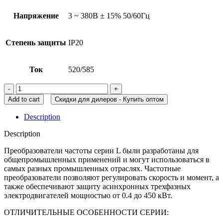
Напряжение
3 ~ 380В ± 15% 50/60Гц
Степень защиты
IP20
Ток
520/585
Add to cart
Скидки для дилеров - Купить оптом
Description
Description
Преобразователи частоты серии L были разработаны для
общепромышленных применений и могут использоваться в
самых разных промышленных отраслях. Частотные
преобразователи позволяют регулировать скорость и момент, а
также обеспечивают защиту асинхронных трехфазных
электродвигателей мощностью от 0.4 до 450 кВт.
ОТЛИЧИТЕЛЬНЫЕ ОСОБЕННОСТИ СЕРИИ: