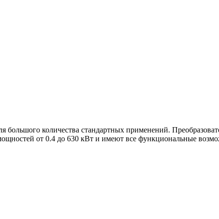
ля большого количества стандартных применений. Преобразоват
ощностей от 0.4 до 630 кВт и имеют все функциональные возмо