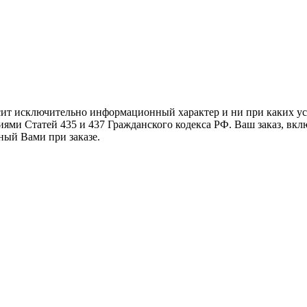
осит исключительно информационный характер и ни при каких 
ями Статей 435 и 437 Гражданского кодекса РФ. Ваш заказ, вкл
ный Вами при заказе.