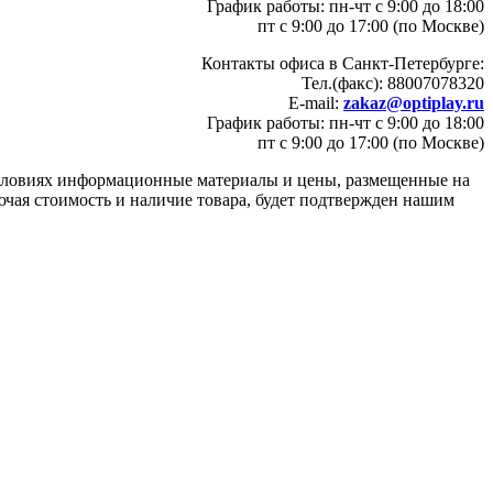
График работы: пн-чт с 9:00 до 18:00
пт с 9:00 до 17:00 (по Москве)
Контакты офиса в Санкт-Петербурге:
Тел.(факс): 88007078320
E-mail:
zakaz@optiplay.ru
График работы: пн-чт с 9:00 до 18:00
пт с 9:00 до 17:00 (по Москве)
условиях информационные материалы и цены, размещенные на
ючая стоимость и наличие товара, будет подтвержден нашим