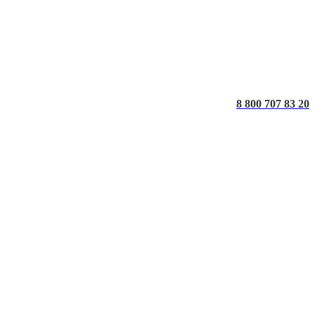
8 800 707 83 20