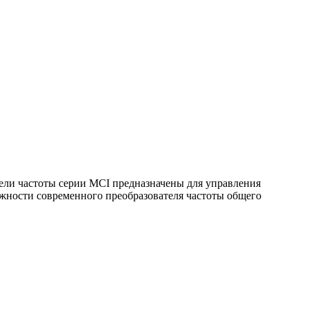
ели частоты серии MCI предназначены для управления
жности современного преобразователя частоты общего