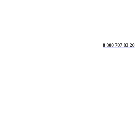
8 800 707 83 20