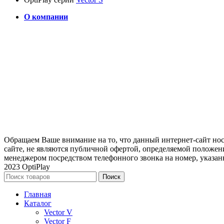
О компании
Обращаем Ваше внимание на то, что данный интернет-сайт н
сайте, не являются публичной офертой, определяемой положени
менеджером посредством телефонного звонка на номер, указан
2023 OptiPlay
Поиск
Главная
Каталог
Vector V
Vector F