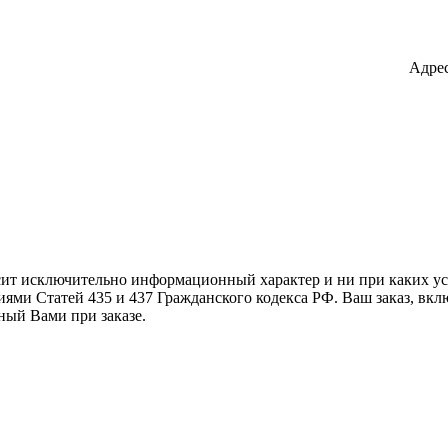
Адрес
осит исключительно информационный характер и ни при каких 
ями Статей 435 и 437 Гражданского кодекса РФ. Ваш заказ, вкл
ный Вами при заказе.