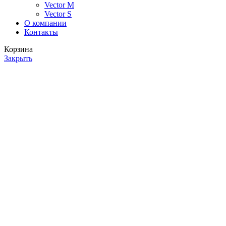
Vector M
Vector S
О компании
Контакты
Корзина
Закрыть