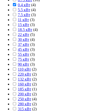
0.4 кВт
(
4
)
5.5 кВт
(
4
)
7.5 кВт
(
3
)
11 кВт
(
3
)
15 кВт
(
3
)
18.5 кВт
(
4
)
22 кВт
(
5
)
30 кВт
(
4
)
37 кВт
(
3
)
45 кВт
(
3
)
55 кВт
(
3
)
75 кВт
(
3
)
90 кВт
(
3
)
110 кВт
(
2
)
220 кВт
(
2
)
132 кВт
(
2
)
160 кВт
(
2
)
185 кВт
(
1
)
200 кВт
(
2
)
250 кВт
(
4
)
280 кВт
(
2
)
315 кВт
(
2
)