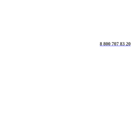
8 800 707 83 20