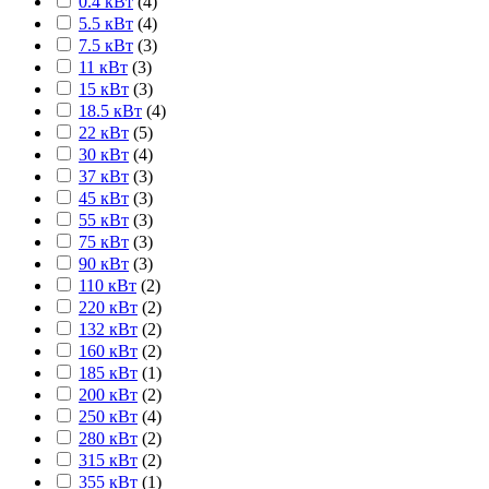
0.4 кВт
(
4
)
5.5 кВт
(
4
)
7.5 кВт
(
3
)
11 кВт
(
3
)
15 кВт
(
3
)
18.5 кВт
(
4
)
22 кВт
(
5
)
30 кВт
(
4
)
37 кВт
(
3
)
45 кВт
(
3
)
55 кВт
(
3
)
75 кВт
(
3
)
90 кВт
(
3
)
110 кВт
(
2
)
220 кВт
(
2
)
132 кВт
(
2
)
160 кВт
(
2
)
185 кВт
(
1
)
200 кВт
(
2
)
250 кВт
(
4
)
280 кВт
(
2
)
315 кВт
(
2
)
355 кВт
(
1
)