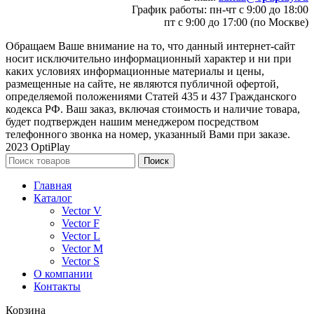
График работы: пн-чт с 9:00 до 18:00
пт с 9:00 до 17:00 (по Москве)
Обращаем Ваше внимание на то, что данный интернет-сайт
носит исключительно информационный характер и ни при
каких условиях информационные материалы и цены,
размещенные на сайте, не являются публичной офертой,
определяемой положениями Статей 435 и 437 Гражданского
кодекса РФ. Ваш заказ, включая стоимость и наличие товара,
будет подтвержден нашим менеджером посредством
телефонного звонка на номер, указанный Вами при заказе.
2023 OptiPlay
Поиск
Главная
Каталог
Vector V
Vector F
Vector L
Vector M
Vector S
О компании
Контакты
Корзина