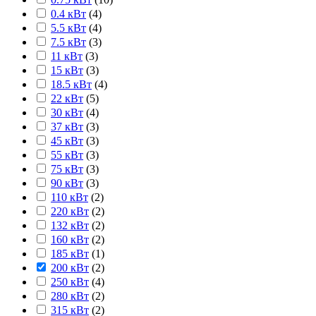
0.4 кВт
(
4
)
5.5 кВт
(
4
)
7.5 кВт
(
3
)
11 кВт
(
3
)
15 кВт
(
3
)
18.5 кВт
(
4
)
22 кВт
(
5
)
30 кВт
(
4
)
37 кВт
(
3
)
45 кВт
(
3
)
55 кВт
(
3
)
75 кВт
(
3
)
90 кВт
(
3
)
110 кВт
(
2
)
220 кВт
(
2
)
132 кВт
(
2
)
160 кВт
(
2
)
185 кВт
(
1
)
200 кВт
(
2
)
250 кВт
(
4
)
280 кВт
(
2
)
315 кВт
(
2
)