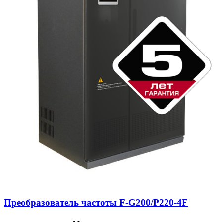
Преобразователь частоты F-G200/P220-4F