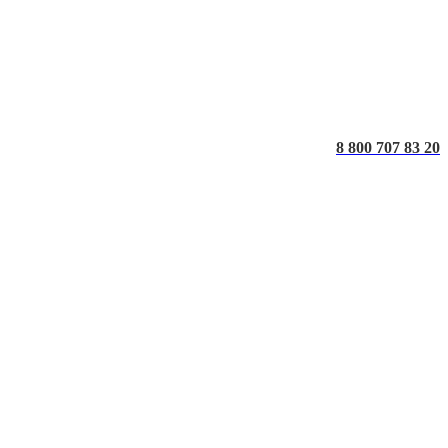
8 800 707 83 20