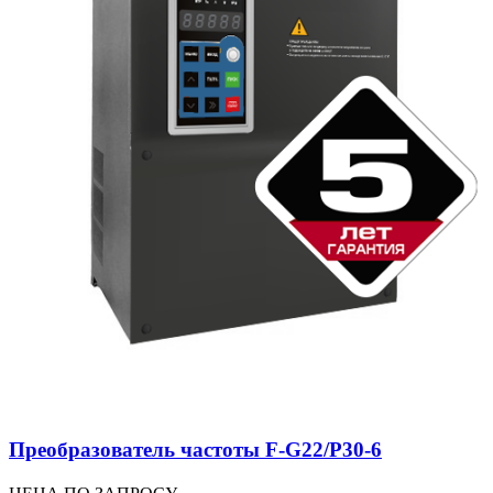
Преобразователь частоты F-G22/P30-6