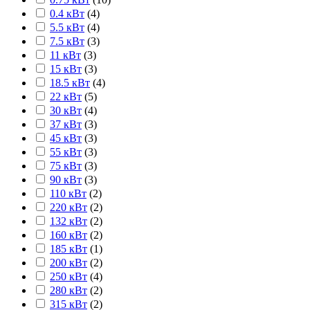
0.4 кВт
(
4
)
5.5 кВт
(
4
)
7.5 кВт
(
3
)
11 кВт
(
3
)
15 кВт
(
3
)
18.5 кВт
(
4
)
22 кВт
(
5
)
30 кВт
(
4
)
37 кВт
(
3
)
45 кВт
(
3
)
55 кВт
(
3
)
75 кВт
(
3
)
90 кВт
(
3
)
110 кВт
(
2
)
220 кВт
(
2
)
132 кВт
(
2
)
160 кВт
(
2
)
185 кВт
(
1
)
200 кВт
(
2
)
250 кВт
(
4
)
280 кВт
(
2
)
315 кВт
(
2
)