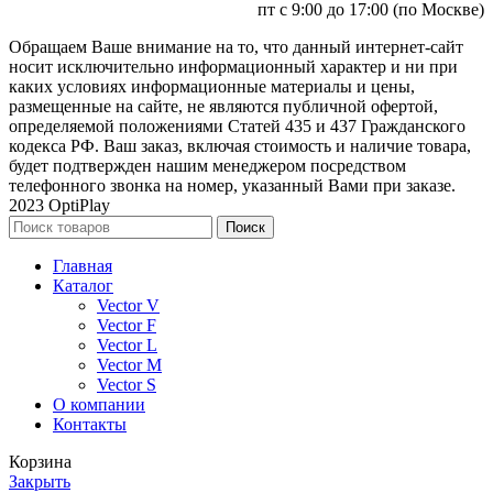
пт с 9:00 до 17:00 (по Москве)
Обращаем Ваше внимание на то, что данный интернет-сайт
носит исключительно информационный характер и ни при
каких условиях информационные материалы и цены,
размещенные на сайте, не являются публичной офертой,
определяемой положениями Статей 435 и 437 Гражданского
кодекса РФ. Ваш заказ, включая стоимость и наличие товара,
будет подтвержден нашим менеджером посредством
телефонного звонка на номер, указанный Вами при заказе.
2023 OptiPlay
Поиск
Главная
Каталог
Vector V
Vector F
Vector L
Vector M
Vector S
О компании
Контакты
Корзина
Закрыть