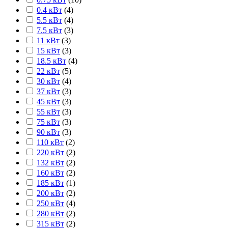
0.4 кВт
(
4
)
5.5 кВт
(
4
)
7.5 кВт
(
3
)
11 кВт
(
3
)
15 кВт
(
3
)
18.5 кВт
(
4
)
22 кВт
(
5
)
30 кВт
(
4
)
37 кВт
(
3
)
45 кВт
(
3
)
55 кВт
(
3
)
75 кВт
(
3
)
90 кВт
(
3
)
110 кВт
(
2
)
220 кВт
(
2
)
132 кВт
(
2
)
160 кВт
(
2
)
185 кВт
(
1
)
200 кВт
(
2
)
250 кВт
(
4
)
280 кВт
(
2
)
315 кВт
(
2
)