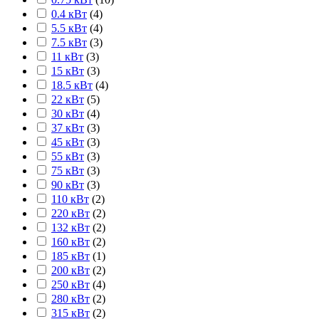
0.4 кВт
(
4
)
5.5 кВт
(
4
)
7.5 кВт
(
3
)
11 кВт
(
3
)
15 кВт
(
3
)
18.5 кВт
(
4
)
22 кВт
(
5
)
30 кВт
(
4
)
37 кВт
(
3
)
45 кВт
(
3
)
55 кВт
(
3
)
75 кВт
(
3
)
90 кВт
(
3
)
110 кВт
(
2
)
220 кВт
(
2
)
132 кВт
(
2
)
160 кВт
(
2
)
185 кВт
(
1
)
200 кВт
(
2
)
250 кВт
(
4
)
280 кВт
(
2
)
315 кВт
(
2
)