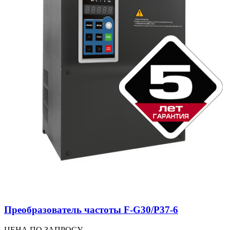
Преобразователь частоты F-G30/P37-6
ЦЕНА ПО ЗАПРОСУ