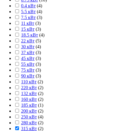
0.4 кВт
(
4
)
5.5 кВт
(
4
)
7.5 кВт
(
3
)
11 кВт
(
3
)
15 кВт
(
3
)
18.5 кВт
(
4
)
22 кВт
(
5
)
30 кВт
(
4
)
37 кВт
(
3
)
45 кВт
(
3
)
55 кВт
(
3
)
75 кВт
(
3
)
90 кВт
(
3
)
110 кВт
(
2
)
220 кВт
(
2
)
132 кВт
(
2
)
160 кВт
(
2
)
185 кВт
(
1
)
200 кВт
(
2
)
250 кВт
(
4
)
280 кВт
(
2
)
315 кВт
(
2
)