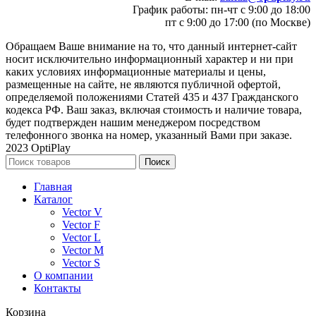
График работы: пн-чт с 9:00 до 18:00
пт с 9:00 до 17:00 (по Москве)
Обращаем Ваше внимание на то, что данный интернет-сайт
носит исключительно информационный характер и ни при
каких условиях информационные материалы и цены,
размещенные на сайте, не являются публичной офертой,
определяемой положениями Статей 435 и 437 Гражданского
кодекса РФ. Ваш заказ, включая стоимость и наличие товара,
будет подтвержден нашим менеджером посредством
телефонного звонка на номер, указанный Вами при заказе.
2023 OptiPlay
Поиск
Главная
Каталог
Vector V
Vector F
Vector L
Vector M
Vector S
О компании
Контакты
Корзина