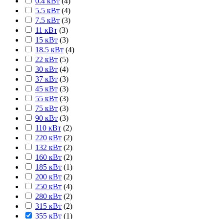
0.4 кВт
(
4
)
5.5 кВт
(
4
)
7.5 кВт
(
3
)
11 кВт
(
3
)
15 кВт
(
3
)
18.5 кВт
(
4
)
22 кВт
(
5
)
30 кВт
(
4
)
37 кВт
(
3
)
45 кВт
(
3
)
55 кВт
(
3
)
75 кВт
(
3
)
90 кВт
(
3
)
110 кВт
(
2
)
220 кВт
(
2
)
132 кВт
(
2
)
160 кВт
(
2
)
185 кВт
(
1
)
200 кВт
(
2
)
250 кВт
(
4
)
280 кВт
(
2
)
315 кВт
(
2
)
355 кВт
(
1
)