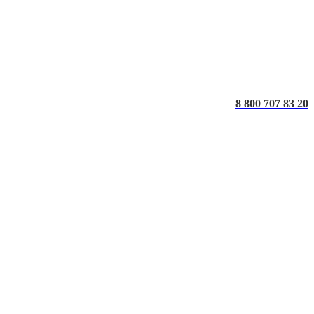
8 800 707 83 20