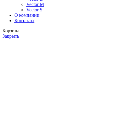
Vector M
Vector S
О компании
Контакты
Корзина
Закрыть