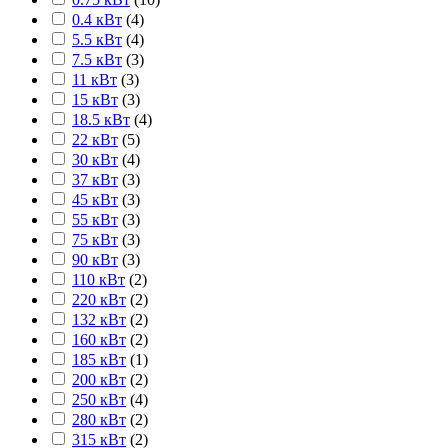
0.4 кВт
(
4
)
5.5 кВт
(
4
)
7.5 кВт
(
3
)
11 кВт
(
3
)
15 кВт
(
3
)
18.5 кВт
(
4
)
22 кВт
(
5
)
30 кВт
(
4
)
37 кВт
(
3
)
45 кВт
(
3
)
55 кВт
(
3
)
75 кВт
(
3
)
90 кВт
(
3
)
110 кВт
(
2
)
220 кВт
(
2
)
132 кВт
(
2
)
160 кВт
(
2
)
185 кВт
(
1
)
200 кВт
(
2
)
250 кВт
(
4
)
280 кВт
(
2
)
315 кВт
(
2
)