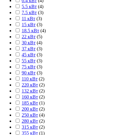
0.4 кВт
(
4
)
5.5 кВт
(
4
)
7.5 кВт
(
3
)
11 кВт
(
3
)
15 кВт
(
3
)
18.5 кВт
(
4
)
22 кВт
(
5
)
30 кВт
(
4
)
37 кВт
(
3
)
45 кВт
(
3
)
55 кВт
(
3
)
75 кВт
(
3
)
90 кВт
(
3
)
110 кВт
(
2
)
220 кВт
(
2
)
132 кВт
(
2
)
160 кВт
(
2
)
185 кВт
(
1
)
200 кВт
(
2
)
250 кВт
(
4
)
280 кВт
(
2
)
315 кВт
(
2
)
355 кВт
(
1
)