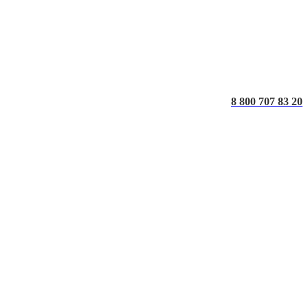
8 800 707 83 20