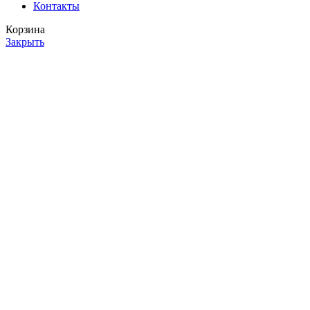
Контакты
Корзина
Закрыть