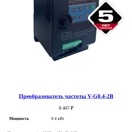
Преобразователь частоты V-G0.4-2B
8 407
₽
Мощность
0.4 кВт