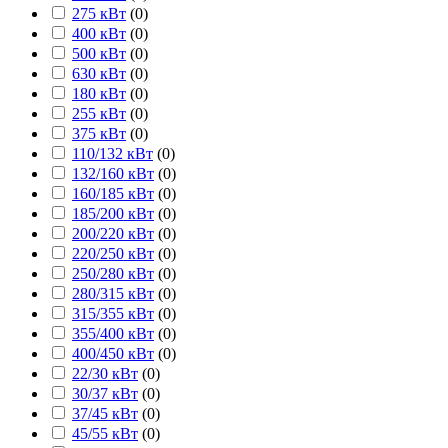
275 кВт
(
0
)
400 кВт
(
0
)
500 кВт
(
0
)
630 кВт
(
0
)
180 кВт
(
0
)
255 кВт
(
0
)
375 кВт
(
0
)
110/132 кВт
(
0
)
132/160 кВт
(
0
)
160/185 кВт
(
0
)
185/200 кВт
(
0
)
200/220 кВт
(
0
)
220/250 кВт
(
0
)
250/280 кВт
(
0
)
280/315 кВт
(
0
)
315/355 кВт
(
0
)
355/400 кВт
(
0
)
400/450 кВт
(
0
)
22/30 кВт
(
0
)
30/37 кВт
(
0
)
37/45 кВт
(
0
)
45/55 кВт
(
0
)