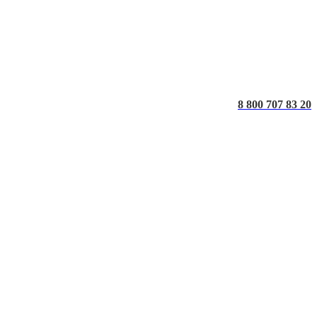
8 800 707 83 20