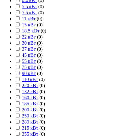
0.4 кВт
(
0
)
5.5 кВт
(
0
)
7.5 кВт
(
0
)
11 кВт
(
0
)
15 кВт
(
0
)
18.5 кВт
(
0
)
22 кВт
(
0
)
30 кВт
(
0
)
37 кВт
(
0
)
45 кВт
(
0
)
55 кВт
(
0
)
75 кВт
(
0
)
90 кВт
(
0
)
110 кВт
(
0
)
220 кВт
(
0
)
132 кВт
(
0
)
160 кВт
(
0
)
185 кВт
(
0
)
200 кВт
(
0
)
250 кВт
(
0
)
280 кВт
(
0
)
315 кВт
(
0
)
355 кВт
(
0
)