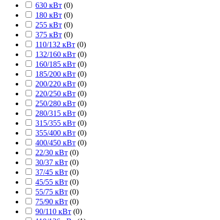
630 кВт
(
0
)
180 кВт
(
0
)
255 кВт
(
0
)
375 кВт
(
0
)
110/132 кВт
(
0
)
132/160 кВт
(
0
)
160/185 кВт
(
0
)
185/200 кВт
(
0
)
200/220 кВт
(
0
)
220/250 кВт
(
0
)
250/280 кВт
(
0
)
280/315 кВт
(
0
)
315/355 кВт
(
0
)
355/400 кВт
(
0
)
400/450 кВт
(
0
)
22/30 кВт
(
0
)
30/37 кВт
(
0
)
37/45 кВт
(
0
)
45/55 кВт
(
0
)
55/75 кВт
(
0
)
75/90 кВт
(
0
)
90/110 кВт
(
0
)