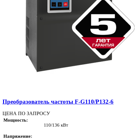
Преобразователь частоты F-G110/P132-6
ЦЕНА ПО ЗАПРОСУ
Мощность
110/136 кВт
Напряжение