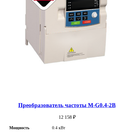
Преобразователь частоты M-G0.4-2B
12 158
₽
Мощность
0.4 кВт