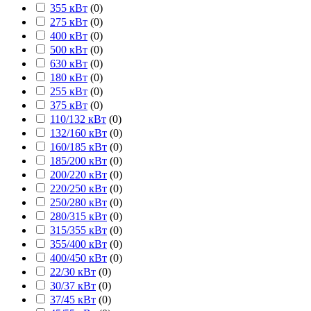
355 кВт
(
0
)
275 кВт
(
0
)
400 кВт
(
0
)
500 кВт
(
0
)
630 кВт
(
0
)
180 кВт
(
0
)
255 кВт
(
0
)
375 кВт
(
0
)
110/132 кВт
(
0
)
132/160 кВт
(
0
)
160/185 кВт
(
0
)
185/200 кВт
(
0
)
200/220 кВт
(
0
)
220/250 кВт
(
0
)
250/280 кВт
(
0
)
280/315 кВт
(
0
)
315/355 кВт
(
0
)
355/400 кВт
(
0
)
400/450 кВт
(
0
)
22/30 кВт
(
0
)
30/37 кВт
(
0
)
37/45 кВт
(
0
)