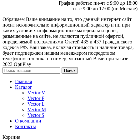
График работы: пн-чт с 9:00 до 18:00
пт с 9:00 до 17:00 (по Москве)
Обращаем Ваше внимание на то, что данный интернет-сайт
носит исключительно информационный характер и ни при
каких условиях информационные материалы и цены,
размещенные на сайте, не являются публичной офертой,
определяемой положениями Статей 435 и 437 Гражданского
кодекса РФ. Ваш заказ, включая стоимость и наличие товара,
будет подтвержден нашим менеджером посредством
телефонного звонка на номер, указанный Вами при заказе.
2023 OptiPlay
Поиск
Главная
Каталог
Vector V
Vector F
Vector L
Vector M
Vector S
О компании
Контакты
Корзина