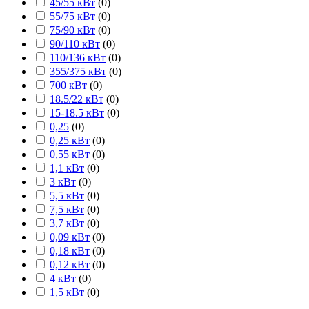
45/55 кВт
(
0
)
55/75 кВт
(
0
)
75/90 кВт
(
0
)
90/110 кВт
(
0
)
110/136 кВт
(
0
)
355/375 кВт
(
0
)
700 кВт
(
0
)
18.5/22 кВт
(
0
)
15-18.5 кВт
(
0
)
0,25
(
0
)
0,25 кВт
(
0
)
0,55 кВт
(
0
)
1,1 кВт
(
0
)
3 кВт
(
0
)
5,5 кВт
(
0
)
7,5 кВт
(
0
)
3,7 кВт
(
0
)
0,09 кВт
(
0
)
0,18 кВт
(
0
)
0,12 кВт
(
0
)
4 кВт
(
0
)
1,5 кВт
(
0
)