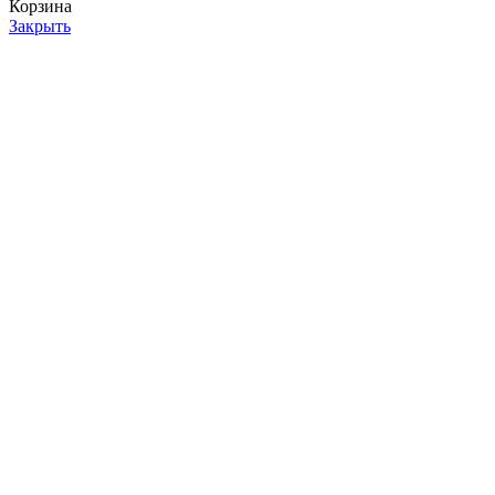
Корзина
Закрыть