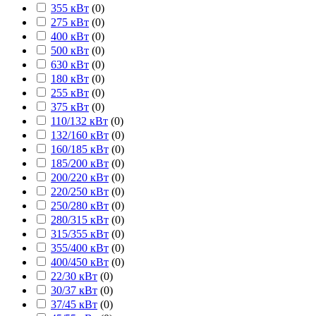
355 кВт
(
0
)
275 кВт
(
0
)
400 кВт
(
0
)
500 кВт
(
0
)
630 кВт
(
0
)
180 кВт
(
0
)
255 кВт
(
0
)
375 кВт
(
0
)
110/132 кВт
(
0
)
132/160 кВт
(
0
)
160/185 кВт
(
0
)
185/200 кВт
(
0
)
200/220 кВт
(
0
)
220/250 кВт
(
0
)
250/280 кВт
(
0
)
280/315 кВт
(
0
)
315/355 кВт
(
0
)
355/400 кВт
(
0
)
400/450 кВт
(
0
)
22/30 кВт
(
0
)
30/37 кВт
(
0
)
37/45 кВт
(
0
)