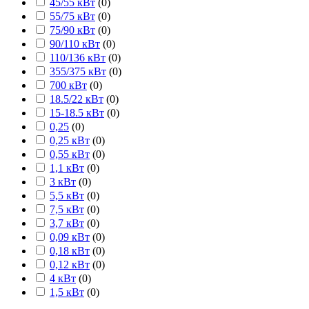
45/55 кВт
(
0
)
55/75 кВт
(
0
)
75/90 кВт
(
0
)
90/110 кВт
(
0
)
110/136 кВт
(
0
)
355/375 кВт
(
0
)
700 кВт
(
0
)
18.5/22 кВт
(
0
)
15-18.5 кВт
(
0
)
0,25
(
0
)
0,25 кВт
(
0
)
0,55 кВт
(
0
)
1,1 кВт
(
0
)
3 кВт
(
0
)
5,5 кВт
(
0
)
7,5 кВт
(
0
)
3,7 кВт
(
0
)
0,09 кВт
(
0
)
0,18 кВт
(
0
)
0,12 кВт
(
0
)
4 кВт
(
0
)
1,5 кВт
(
0
)