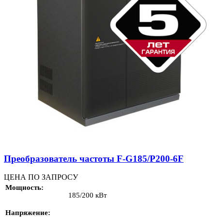
Преобразователь частоты F-G185/P200-6F
ЦЕНА ПО ЗАПРОСУ
Мощность
185/200 кВт
Напряжение