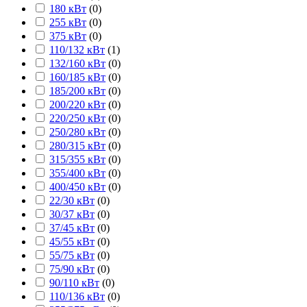
180 кВт
(
0
)
255 кВт
(
0
)
375 кВт
(
0
)
110/132 кВт
(
1
)
132/160 кВт
(
0
)
160/185 кВт
(
0
)
185/200 кВт
(
0
)
200/220 кВт
(
0
)
220/250 кВт
(
0
)
250/280 кВт
(
0
)
280/315 кВт
(
0
)
315/355 кВт
(
0
)
355/400 кВт
(
0
)
400/450 кВт
(
0
)
22/30 кВт
(
0
)
30/37 кВт
(
0
)
37/45 кВт
(
0
)
45/55 кВт
(
0
)
55/75 кВт
(
0
)
75/90 кВт
(
0
)
90/110 кВт
(
0
)
110/136 кВт
(
0
)