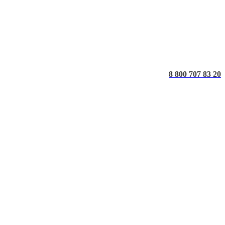
8 800 707 83 20