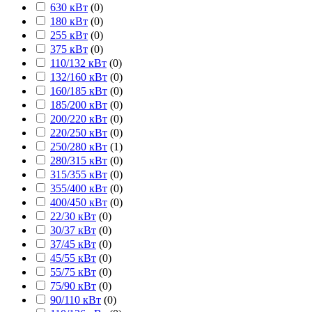
630 кВт
(
0
)
180 кВт
(
0
)
255 кВт
(
0
)
375 кВт
(
0
)
110/132 кВт
(
0
)
132/160 кВт
(
0
)
160/185 кВт
(
0
)
185/200 кВт
(
0
)
200/220 кВт
(
0
)
220/250 кВт
(
0
)
250/280 кВт
(
1
)
280/315 кВт
(
0
)
315/355 кВт
(
0
)
355/400 кВт
(
0
)
400/450 кВт
(
0
)
22/30 кВт
(
0
)
30/37 кВт
(
0
)
37/45 кВт
(
0
)
45/55 кВт
(
0
)
55/75 кВт
(
0
)
75/90 кВт
(
0
)
90/110 кВт
(
0
)