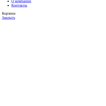
О компании
Контакты
Корзина
Закрыть