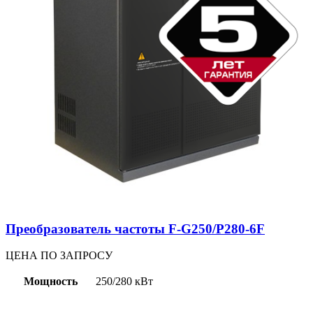
Преобразователь частоты F-G250/P280-6F
ЦЕНА ПО ЗАПРОСУ
Мощность
250/280 кВт