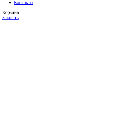
Контакты
Корзина
Закрыть