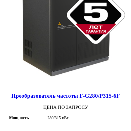
Преобразователь частоты F-G280/P315-6F
ЦЕНА ПО ЗАПРОСУ
Мощность
280/315 кВт