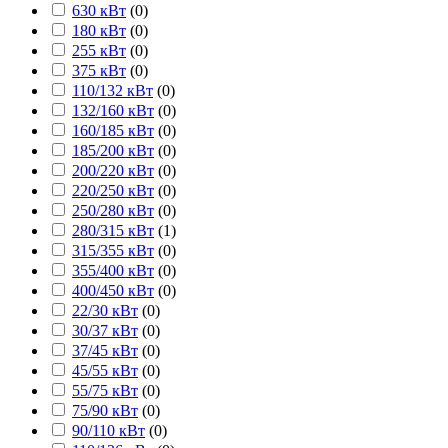
630 кВт
(
0
)
180 кВт
(
0
)
255 кВт
(
0
)
375 кВт
(
0
)
110/132 кВт
(
0
)
132/160 кВт
(
0
)
160/185 кВт
(
0
)
185/200 кВт
(
0
)
200/220 кВт
(
0
)
220/250 кВт
(
0
)
250/280 кВт
(
0
)
280/315 кВт
(
1
)
315/355 кВт
(
0
)
355/400 кВт
(
0
)
400/450 кВт
(
0
)
22/30 кВт
(
0
)
30/37 кВт
(
0
)
37/45 кВт
(
0
)
45/55 кВт
(
0
)
55/75 кВт
(
0
)
75/90 кВт
(
0
)
90/110 кВт
(
0
)