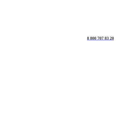
8 800 707 83 20