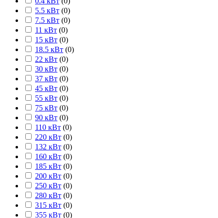
0.4 кВт
(
0
)
5.5 кВт
(
0
)
7.5 кВт
(
0
)
11 кВт
(
0
)
15 кВт
(
0
)
18.5 кВт
(
0
)
22 кВт
(
0
)
30 кВт
(
0
)
37 кВт
(
0
)
45 кВт
(
0
)
55 кВт
(
0
)
75 кВт
(
0
)
90 кВт
(
0
)
110 кВт
(
0
)
220 кВт
(
0
)
132 кВт
(
0
)
160 кВт
(
0
)
185 кВт
(
0
)
200 кВт
(
0
)
250 кВт
(
0
)
280 кВт
(
0
)
315 кВт
(
0
)
355 кВт
(
0
)