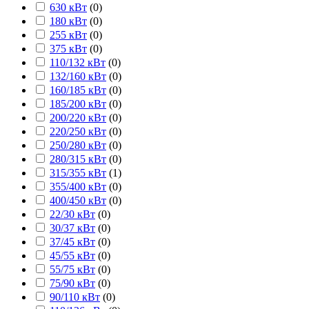
630 кВт
(
0
)
180 кВт
(
0
)
255 кВт
(
0
)
375 кВт
(
0
)
110/132 кВт
(
0
)
132/160 кВт
(
0
)
160/185 кВт
(
0
)
185/200 кВт
(
0
)
200/220 кВт
(
0
)
220/250 кВт
(
0
)
250/280 кВт
(
0
)
280/315 кВт
(
0
)
315/355 кВт
(
1
)
355/400 кВт
(
0
)
400/450 кВт
(
0
)
22/30 кВт
(
0
)
30/37 кВт
(
0
)
37/45 кВт
(
0
)
45/55 кВт
(
0
)
55/75 кВт
(
0
)
75/90 кВт
(
0
)
90/110 кВт
(
0
)