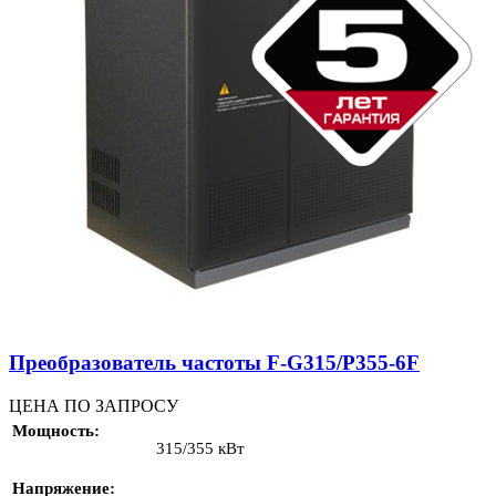
Преобразователь частоты F-G315/P355-6F
ЦЕНА ПО ЗАПРОСУ
Мощность
315/355 кВт
Напряжение