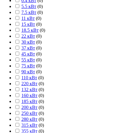
0.4 кВт
(
0
)
5.5 кВт
(
0
)
7.5 кВт
(
0
)
11 кВт
(
0
)
15 кВт
(
0
)
18.5 кВт
(
0
)
22 кВт
(
0
)
30 кВт
(
0
)
37 кВт
(
0
)
45 кВт
(
0
)
55 кВт
(
0
)
75 кВт
(
0
)
90 кВт
(
0
)
110 кВт
(
0
)
220 кВт
(
0
)
132 кВт
(
0
)
160 кВт
(
0
)
185 кВт
(
0
)
200 кВт
(
0
)
250 кВт
(
0
)
280 кВт
(
0
)
315 кВт
(
0
)
355 кВт
(
0
)