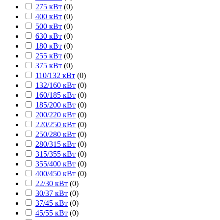
275 кВт
(
0
)
400 кВт
(
0
)
500 кВт
(
0
)
630 кВт
(
0
)
180 кВт
(
0
)
255 кВт
(
0
)
375 кВт
(
0
)
110/132 кВт
(
0
)
132/160 кВт
(
0
)
160/185 кВт
(
0
)
185/200 кВт
(
0
)
200/220 кВт
(
0
)
220/250 кВт
(
0
)
250/280 кВт
(
0
)
280/315 кВт
(
0
)
315/355 кВт
(
0
)
355/400 кВт
(
0
)
400/450 кВт
(
0
)
22/30 кВт
(
0
)
30/37 кВт
(
0
)
37/45 кВт
(
0
)
45/55 кВт
(
0
)