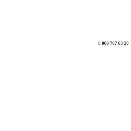
8 800 707 83 20