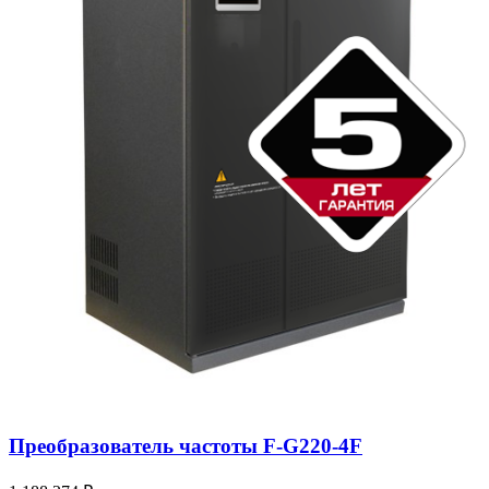
Преобразователь частоты F-G220-4F