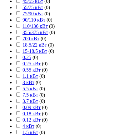
45/55 кВт
(
0
)
55/75 кВт
(
0
)
75/90 кВт
(
0
)
90/110 кВт
(
0
)
110/136 кВт
(
0
)
355/375 кВт
(
0
)
700 кВт
(
0
)
18.5/22 кВт
(
0
)
15-18.5 кВт
(
0
)
0,25
(
0
)
0,25 кВт
(
0
)
0,55 кВт
(
0
)
1,1 кВт
(
0
)
3 кВт
(
0
)
5,5 кВт
(
0
)
7,5 кВт
(
0
)
3,7 кВт
(
0
)
0,09 кВт
(
0
)
0,18 кВт
(
0
)
0,12 кВт
(
0
)
4 кВт
(
0
)
1,5 кВт
(
0
)