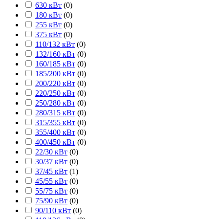
630 кВт
(
0
)
180 кВт
(
0
)
255 кВт
(
0
)
375 кВт
(
0
)
110/132 кВт
(
0
)
132/160 кВт
(
0
)
160/185 кВт
(
0
)
185/200 кВт
(
0
)
200/220 кВт
(
0
)
220/250 кВт
(
0
)
250/280 кВт
(
0
)
280/315 кВт
(
0
)
315/355 кВт
(
0
)
355/400 кВт
(
0
)
400/450 кВт
(
0
)
22/30 кВт
(
0
)
30/37 кВт
(
0
)
37/45 кВт
(
1
)
45/55 кВт
(
0
)
55/75 кВт
(
0
)
75/90 кВт
(
0
)
90/110 кВт
(
0
)