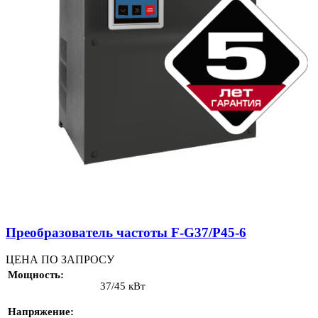
Преобразователь частоты F-G37/P45-6
ЦЕНА ПО ЗАПРОСУ
Мощность
37/45 кВт
Напряжение