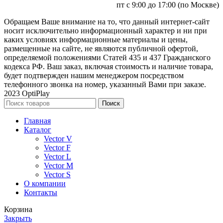
пт с 9:00 до 17:00 (по Москве)
Обращаем Ваше внимание на то, что данный интернет-сайт
носит исключительно информационный характер и ни при
каких условиях информационные материалы и цены,
размещенные на сайте, не являются публичной офертой,
определяемой положениями Статей 435 и 437 Гражданского
кодекса РФ. Ваш заказ, включая стоимость и наличие товара,
будет подтвержден нашим менеджером посредством
телефонного звонка на номер, указанный Вами при заказе.
2023 OptiPlay
Поиск
Главная
Каталог
Vector V
Vector F
Vector L
Vector M
Vector S
О компании
Контакты
Корзина
Закрыть