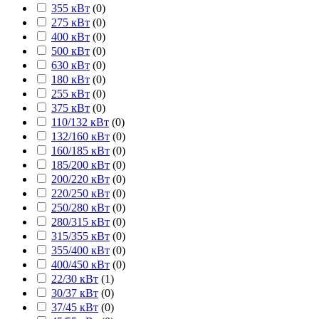
355 кВт
(
0
)
275 кВт
(
0
)
400 кВт
(
0
)
500 кВт
(
0
)
630 кВт
(
0
)
180 кВт
(
0
)
255 кВт
(
0
)
375 кВт
(
0
)
110/132 кВт
(
0
)
132/160 кВт
(
0
)
160/185 кВт
(
0
)
185/200 кВт
(
0
)
200/220 кВт
(
0
)
220/250 кВт
(
0
)
250/280 кВт
(
0
)
280/315 кВт
(
0
)
315/355 кВт
(
0
)
355/400 кВт
(
0
)
400/450 кВт
(
0
)
22/30 кВт
(
1
)
30/37 кВт
(
0
)
37/45 кВт
(
0
)