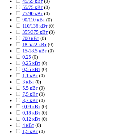
45/55 кВт
(
0
)
55/75 кВт
(
0
)
75/90 кВт
(
0
)
90/110 кВт
(
0
)
110/136 кВт
(
0
)
355/375 кВт
(
0
)
700 кВт
(
0
)
18.5/22 кВт
(
0
)
15-18.5 кВт
(
0
)
0,25
(
0
)
0,25 кВт
(
0
)
0,55 кВт
(
0
)
1,1 кВт
(
0
)
3 кВт
(
0
)
5,5 кВт
(
0
)
7,5 кВт
(
0
)
3,7 кВт
(
0
)
0,09 кВт
(
0
)
0,18 кВт
(
0
)
0,12 кВт
(
0
)
4 кВт
(
0
)
1,5 кВт
(
0
)