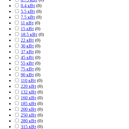
0.4 кВт
(
0
)
5.5 кВт
(
0
)
7.5 кВт
(
0
)
11 кВт
(
0
)
15 кВт
(
0
)
18.5 кВт
(
0
)
22 кВт
(
0
)
30 кВт
(
0
)
37 кВт
(
0
)
45 кВт
(
0
)
55 кВт
(
0
)
75 кВт
(
0
)
90 кВт
(
0
)
110 кВт
(
0
)
220 кВт
(
0
)
132 кВт
(
0
)
160 кВт
(
0
)
185 кВт
(
0
)
200 кВт
(
0
)
250 кВт
(
0
)
280 кВт
(
0
)
315 кВт
(
0
)