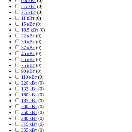
0.4 кВт
(
0
)
5.5 кВт
(
0
)
7.5 кВт
(
0
)
11 кВт
(
0
)
15 кВт
(
0
)
18.5 кВт
(
0
)
22 кВт
(
0
)
30 кВт
(
0
)
37 кВт
(
0
)
45 кВт
(
0
)
55 кВт
(
0
)
75 кВт
(
0
)
90 кВт
(
0
)
110 кВт
(
0
)
220 кВт
(
0
)
132 кВт
(
0
)
160 кВт
(
0
)
185 кВт
(
0
)
200 кВт
(
0
)
250 кВт
(
0
)
280 кВт
(
0
)
315 кВт
(
0
)
355 кВт
(
0
)