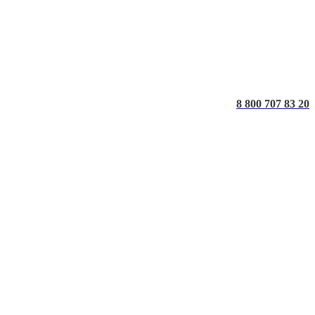
8 800 707 83 20