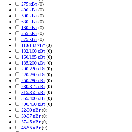
275 кВт
(
0
)
400 кВт
(
0
)
500 кВт
(
0
)
630 кВт
(
0
)
180 кВт
(
0
)
255 кВт
(
0
)
375 кВт
(
0
)
110/132 кВт
(
0
)
132/160 кВт
(
0
)
160/185 кВт
(
0
)
185/200 кВт
(
0
)
200/220 кВт
(
0
)
220/250 кВт
(
0
)
250/280 кВт
(
0
)
280/315 кВт
(
0
)
315/355 кВт
(
0
)
355/400 кВт
(
0
)
400/450 кВт
(
0
)
22/30 кВт
(
0
)
30/37 кВт
(
0
)
37/45 кВт
(
0
)
45/55 кВт
(
0
)