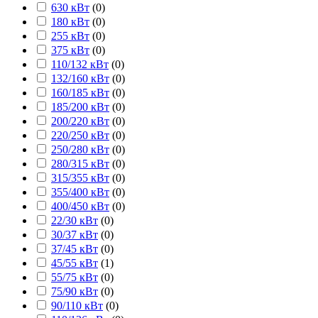
630 кВт
(
0
)
180 кВт
(
0
)
255 кВт
(
0
)
375 кВт
(
0
)
110/132 кВт
(
0
)
132/160 кВт
(
0
)
160/185 кВт
(
0
)
185/200 кВт
(
0
)
200/220 кВт
(
0
)
220/250 кВт
(
0
)
250/280 кВт
(
0
)
280/315 кВт
(
0
)
315/355 кВт
(
0
)
355/400 кВт
(
0
)
400/450 кВт
(
0
)
22/30 кВт
(
0
)
30/37 кВт
(
0
)
37/45 кВт
(
0
)
45/55 кВт
(
1
)
55/75 кВт
(
0
)
75/90 кВт
(
0
)
90/110 кВт
(
0
)