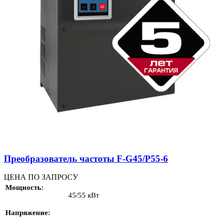
Преобразователь частоты F-G45/P55-6
ЦЕНА ПО ЗАПРОСУ
Мощность
45/55 кВт
Напряжение