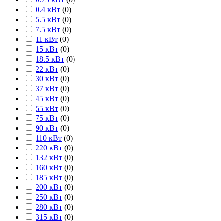
0.4 кВт
(
0
)
5.5 кВт
(
0
)
7.5 кВт
(
0
)
11 кВт
(
0
)
15 кВт
(
0
)
18.5 кВт
(
0
)
22 кВт
(
0
)
30 кВт
(
0
)
37 кВт
(
0
)
45 кВт
(
0
)
55 кВт
(
0
)
75 кВт
(
0
)
90 кВт
(
0
)
110 кВт
(
0
)
220 кВт
(
0
)
132 кВт
(
0
)
160 кВт
(
0
)
185 кВт
(
0
)
200 кВт
(
0
)
250 кВт
(
0
)
280 кВт
(
0
)
315 кВт
(
0
)