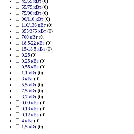
45/55 кВт
(
0
)
55/75 кВт
(
0
)
75/90 кВт
(
0
)
90/110 кВт
(
0
)
110/136 кВт
(
0
)
355/375 кВт
(
0
)
700 кВт
(
0
)
18.5/22 кВт
(
0
)
15-18.5 кВт
(
0
)
0,25
(
0
)
0,25 кВт
(
0
)
0,55 кВт
(
0
)
1,1 кВт
(
0
)
3 кВт
(
0
)
5,5 кВт
(
0
)
7,5 кВт
(
0
)
3,7 кВт
(
0
)
0,09 кВт
(
0
)
0,18 кВт
(
0
)
0,12 кВт
(
0
)
4 кВт
(
0
)
1,5 кВт
(
0
)