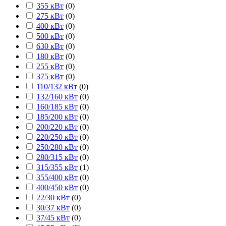
355 кВт
(
0
)
275 кВт
(
0
)
400 кВт
(
0
)
500 кВт
(
0
)
630 кВт
(
0
)
180 кВт
(
0
)
255 кВт
(
0
)
375 кВт
(
0
)
110/132 кВт
(
0
)
132/160 кВт
(
0
)
160/185 кВт
(
0
)
185/200 кВт
(
0
)
200/220 кВт
(
0
)
220/250 кВт
(
0
)
250/280 кВт
(
0
)
280/315 кВт
(
0
)
315/355 кВт
(
1
)
355/400 кВт
(
0
)
400/450 кВт
(
0
)
22/30 кВт
(
0
)
30/37 кВт
(
0
)
37/45 кВт
(
0
)