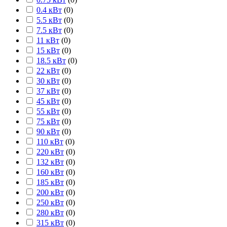
0.4 кВт
(
0
)
5.5 кВт
(
0
)
7.5 кВт
(
0
)
11 кВт
(
0
)
15 кВт
(
0
)
18.5 кВт
(
0
)
22 кВт
(
0
)
30 кВт
(
0
)
37 кВт
(
0
)
45 кВт
(
0
)
55 кВт
(
0
)
75 кВт
(
0
)
90 кВт
(
0
)
110 кВт
(
0
)
220 кВт
(
0
)
132 кВт
(
0
)
160 кВт
(
0
)
185 кВт
(
0
)
200 кВт
(
0
)
250 кВт
(
0
)
280 кВт
(
0
)
315 кВт
(
0
)