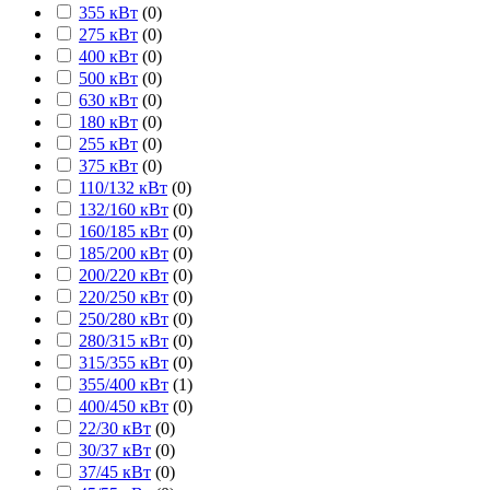
355 кВт
(
0
)
275 кВт
(
0
)
400 кВт
(
0
)
500 кВт
(
0
)
630 кВт
(
0
)
180 кВт
(
0
)
255 кВт
(
0
)
375 кВт
(
0
)
110/132 кВт
(
0
)
132/160 кВт
(
0
)
160/185 кВт
(
0
)
185/200 кВт
(
0
)
200/220 кВт
(
0
)
220/250 кВт
(
0
)
250/280 кВт
(
0
)
280/315 кВт
(
0
)
315/355 кВт
(
0
)
355/400 кВт
(
1
)
400/450 кВт
(
0
)
22/30 кВт
(
0
)
30/37 кВт
(
0
)
37/45 кВт
(
0
)