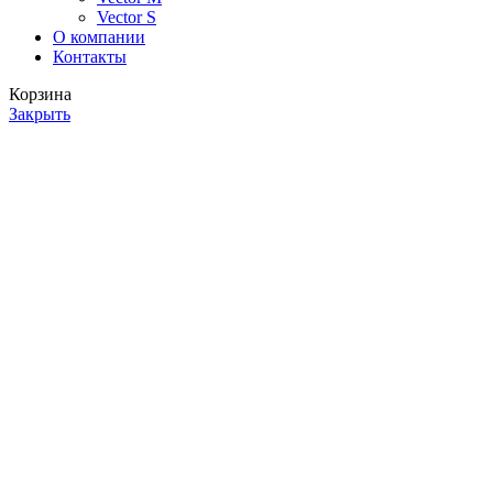
Vector S
О компании
Контакты
Корзина
Закрыть