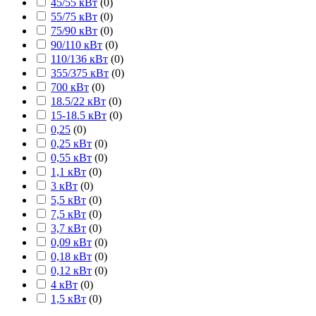
45/55 кВт
(
0
)
55/75 кВт
(
0
)
75/90 кВт
(
0
)
90/110 кВт
(
0
)
110/136 кВт
(
0
)
355/375 кВт
(
0
)
700 кВт
(
0
)
18.5/22 кВт
(
0
)
15-18.5 кВт
(
0
)
0,25
(
0
)
0,25 кВт
(
0
)
0,55 кВт
(
0
)
1,1 кВт
(
0
)
3 кВт
(
0
)
5,5 кВт
(
0
)
7,5 кВт
(
0
)
3,7 кВт
(
0
)
0,09 кВт
(
0
)
0,18 кВт
(
0
)
0,12 кВт
(
0
)
4 кВт
(
0
)
1,5 кВт
(
0
)