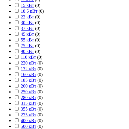
15 кВт
(
0
)
18.5 кВт
(
0
)
22 кВт
(
0
)
30 кВт
(
0
)
37 кВт
(
0
)
45 кВт
(
0
)
55 кВт
(
0
)
75 кВт
(
0
)
90 кВт
(
0
)
110 кВт
(
0
)
220 кВт
(
0
)
132 кВт
(
0
)
160 кВт
(
0
)
185 кВт
(
0
)
200 кВт
(
0
)
250 кВт
(
0
)
280 кВт
(
0
)
315 кВт
(
0
)
355 кВт
(
0
)
275 кВт
(
0
)
400 кВт
(
0
)
500 кВт
(
0
)