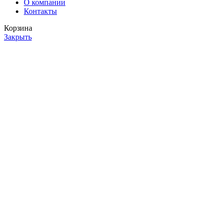
О компании
Контакты
Корзина
Закрыть