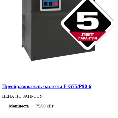
Преобразователь частоты F-G75/P90-6
ЦЕНА ПО ЗАПРОСУ
Мощность
75/90 кВт