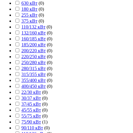
630 кВт
(
0
)
180 кВт
(
0
)
255 кВт
(
0
)
375 кВт
(
0
)
110/132 кВт
(
0
)
132/160 кВт
(
0
)
160/185 кВт
(
0
)
185/200 кВт
(
0
)
200/220 кВт
(
0
)
220/250 кВт
(
0
)
250/280 кВт
(
0
)
280/315 кВт
(
0
)
315/355 кВт
(
0
)
355/400 кВт
(
0
)
400/450 кВт
(
0
)
22/30 кВт
(
0
)
30/37 кВт
(
0
)
37/45 кВт
(
0
)
45/55 кВт
(
0
)
55/75 кВт
(
0
)
75/90 кВт
(
1
)
90/110 кВт
(
0
)