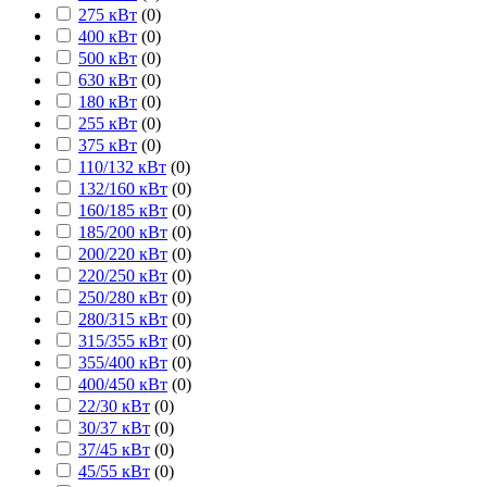
275 кВт
(
0
)
400 кВт
(
0
)
500 кВт
(
0
)
630 кВт
(
0
)
180 кВт
(
0
)
255 кВт
(
0
)
375 кВт
(
0
)
110/132 кВт
(
0
)
132/160 кВт
(
0
)
160/185 кВт
(
0
)
185/200 кВт
(
0
)
200/220 кВт
(
0
)
220/250 кВт
(
0
)
250/280 кВт
(
0
)
280/315 кВт
(
0
)
315/355 кВт
(
0
)
355/400 кВт
(
0
)
400/450 кВт
(
0
)
22/30 кВт
(
0
)
30/37 кВт
(
0
)
37/45 кВт
(
0
)
45/55 кВт
(
0
)