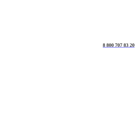
8 800 707 83 20